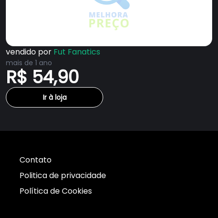
vendido por
Fut Fanatics
mais de 1 ano
R$ 54,90
Ir à loja
Contato
Politica de privacidade
Política de Cookies