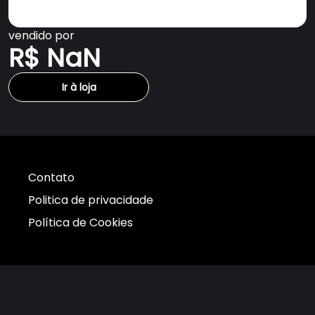
vendido por
R$ NaN
Ir à loja
Contato
Politica de privacidade
Política de Cookies