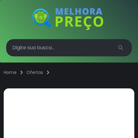
Search
Home
Ofertas