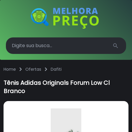
Search
Home
Ofertas
Dafiti
Tênis Adidas Originals Forum Low Cl
Branco