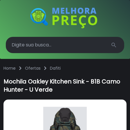
Search
Home
Ofertas
Dafiti
Mochila Oakley Kitchen Sink - B1B Camo
Hunter - U Verde