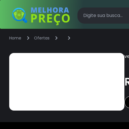
Home
Ofertas
v