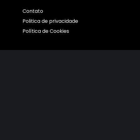
Contato
Politica de privacidade
Política de Cookies