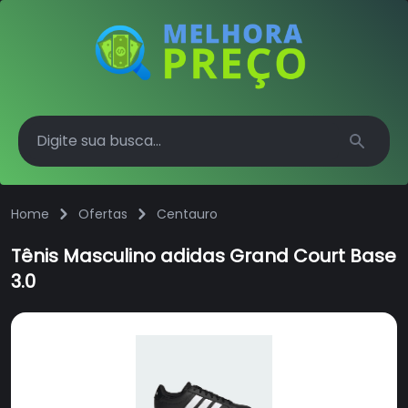
Search
Home
Ofertas
Centauro
Tênis Masculino adidas Grand Court Base
3.0