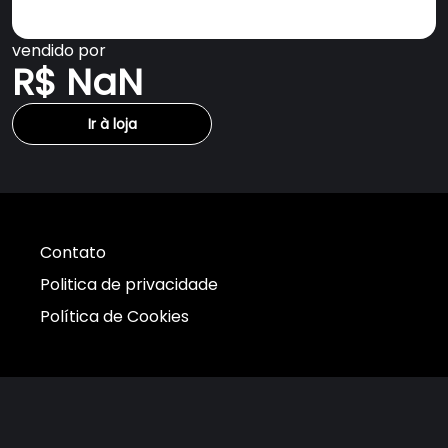
vendido por
R$ NaN
Ir à loja
Contato
Politica de privacidade
Política de Cookies