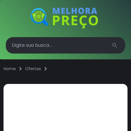
Search
Home
Ofertas