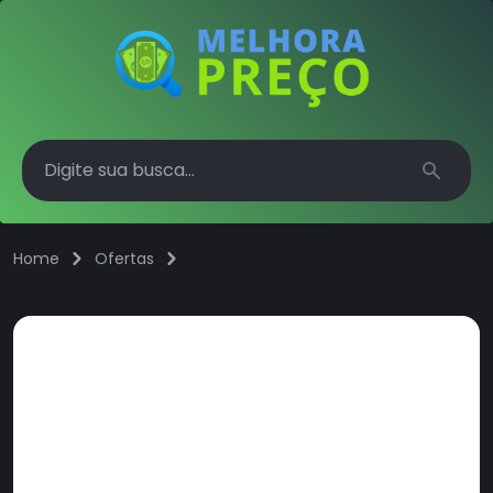
Search
Home
Ofertas