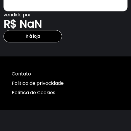
vendido por
R$ NaN
Ir à loja
Contato
Politica de privacidade
Política de Cookies