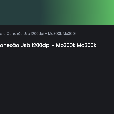
sic Conexão Usb 1200dpi - Mo300k Mo300k
onexão Usb 1200dpi - Mo300k Mo300k