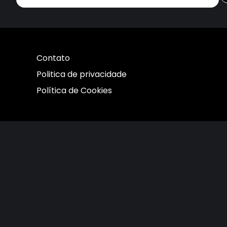
Contato
Politica de privacidade
Política de Cookies