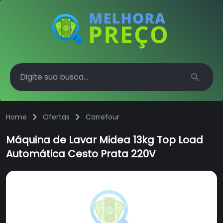
Search
Home
Ofertas
Carrefour
Máquina de Lavar Midea 13kg Top Load
Automática Cesto Prata 220V