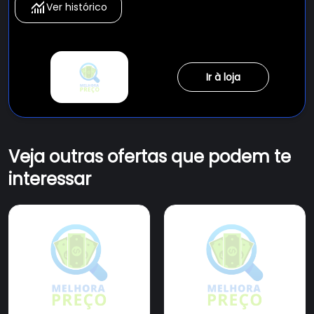
Ver histórico
Ir à loja
Veja outras ofertas que podem te
interessar