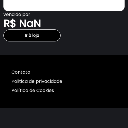
vendido por
R$ NaN
Ir à loja
Contato
Politica de privacidade
Política de Cookies