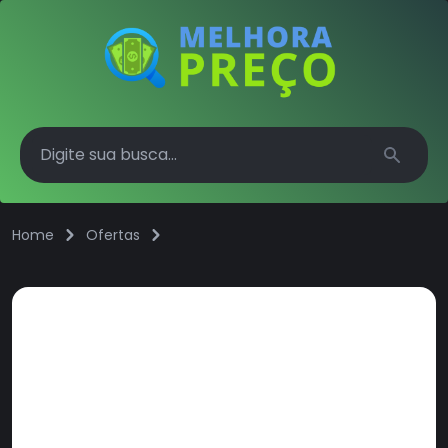
Search
Home
Ofertas