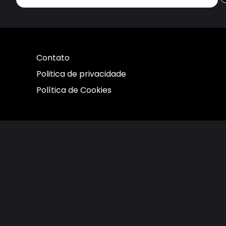
Contato
Politica de privacidade
Política de Cookies